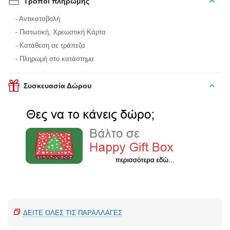
Τρόποι πληρωμής
- Αντικαταβολή
- Πιστωτική, Χρεωστική Κάρτα
- Κατάθεση σε τράπεζα
- Πληρωμή στο κατάστημα
Συσκευασία Δώρου
ΔΕΊΤΕ ΌΛΕΣ ΤΙΣ ΠΑΡΑΛΛΑΓΈΣ