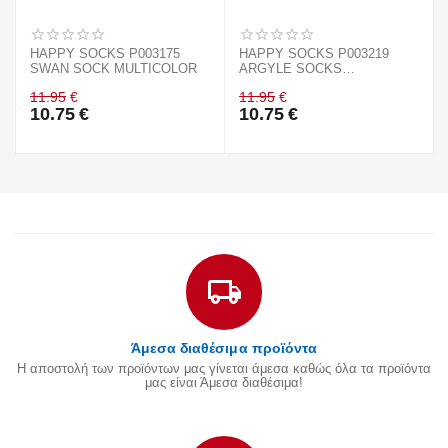
HAPPY SOCKS P003175
HAPPY SOCKS P003219
SWAN SOCK MULTICOLOR
ARGYLE SOCKS
MULTICOLOUR
11.95
€
11.95
€
10.75
€
10.75
€
Άμεσα διαθέσιμα προϊόντα
Η αποστολή των προϊόντων μας γίνεται άμεσα καθώς όλα τα προϊόντα
μας είναι Άμεσα διαθέσιμα!