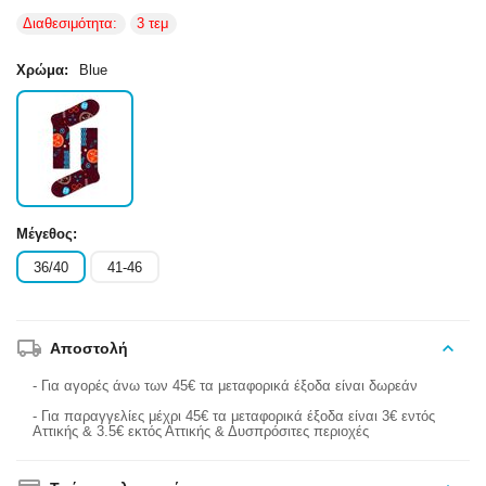
Διαθεσιμότητα:
3 τεμ
Χρώμα:
Blue
Μέγεθος:
36/40
41-46
Αποστολή
- Για αγορές άνω των 45€ τα μεταφορικά έξοδα είναι δωρεάν
- Για παραγγελίες μέχρι 45€ τα μεταφορικά έξοδα είναι 3€ εντός
Αττικής & 3.5€ εκτός Αττικής & Δυσπρόσιτες περιοχές