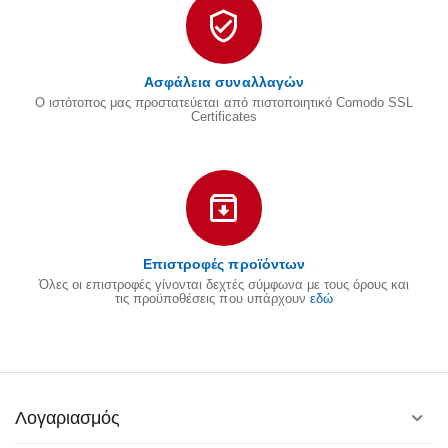
Ασφάλεια συναλλαγών
Ο ιστότοπος μας προστατεύεται από πιστοποιητικό Comodo SSL
Certificates
Επιστροφές προϊόντων
Όλες οι επιστροφές γίνονται δεχτές σύμφωνα με τους όρους και
τις προϋποθέσεις που υπάρχουν
εδώ
Λογαριασμός