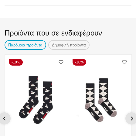
Προϊόντα που σε ενδιαφέρουν
Παρόμοια προιόντα
Δημοφιλή προϊόντα
10%
10%