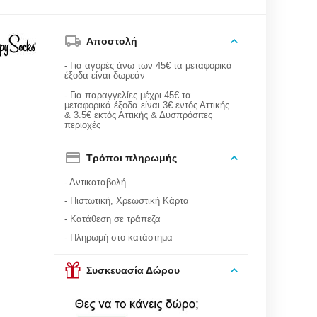
Αποστολή
- Για αγορές άνω των 45€ τα μεταφορικά
έξοδα είναι δωρεάν
- Για παραγγελίες μέχρι 45€ τα
μεταφορικά έξοδα είναι 3€ εντός Αττικής
& 3.5€ εκτός Αττικής & Δυσπρόσιτες
περιοχές
Τρόποι πληρωμής
- Αντικαταβολή
- Πιστωτική, Χρεωστική Κάρτα
- Κατάθεση σε τράπεζα
- Πληρωμή στο κατάστημα
Συσκευασία Δώρου