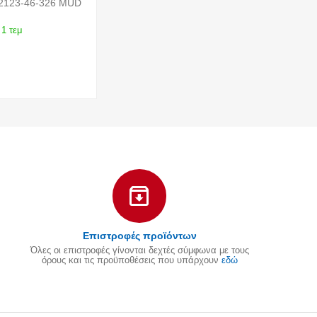
2123-46-326 MUD
1 τεμ
Επιστροφές προϊόντων
Όλες οι επιστροφές γίνονται δεχτές σύμφωνα με τους
όρους και τις προϋποθέσεις που υπάρχουν
εδώ