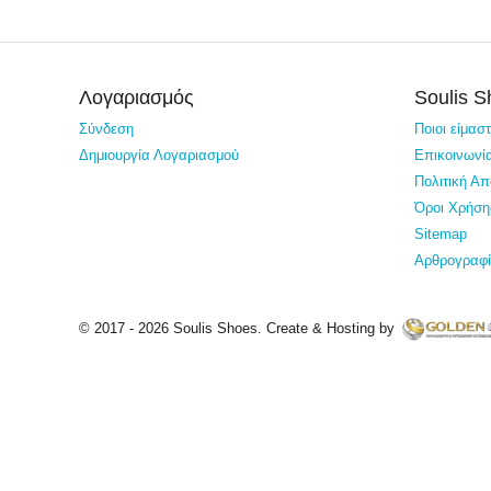
Λογαριασμός
Soulis 
Σύνδεση
Ποιοι είμασ
Δημιουργία Λογαριασμού
Επικοινωνί
Πολιτική Α
Όροι Χρήση
Sitemap
Αρθρογραφ
© 2017 - 2026 Soulis Shoes. Create & Hosting by