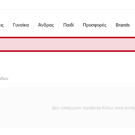
ις
Γυναίκα
Άνδρας
Παιδί
Προσφορές
Brands
άδων
Δεν υπάρχουν προϊόντα Κάτω από αυτήν