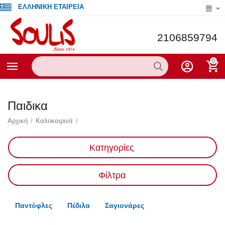
ΕΛΛΗΝΙΚΗ ΕΤΑΙΡΕΙΑ
2106859794
0
Παιδικα
Αρχική
/
Καλοκαιρινά
/
Κατηγορίες
Φίλτρα
Παντόφλες
Πέδιλα
Σαγιονάρες