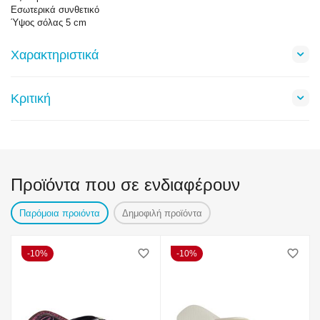
Εσωτερικά συνθετικό
Ύψος σόλας 5 cm
Χαρακτηριστικά
Κριτική
Προϊόντα που σε ενδιαφέρουν
Παρόμοια προιόντα
Δημοφιλή προϊόντα
10%
10%