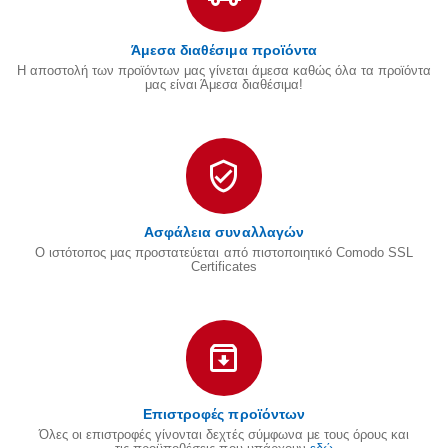
Άμεσα διαθέσιμα προϊόντα
Η αποστολή των προϊόντων μας γίνεται άμεσα καθώς όλα τα προϊόντα
μας είναι Άμεσα διαθέσιμα!
Ασφάλεια συναλλαγών
Ο ιστότοπος μας προστατεύεται από πιστοποιητικό Comodo SSL
Certificates
Επιστροφές προϊόντων
Όλες οι επιστροφές γίνονται δεχτές σύμφωνα με τους όρους και