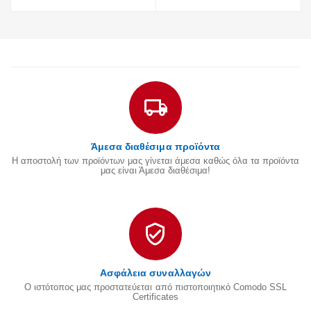
Άμεσα διαθέσιμα προϊόντα
Η αποστολή των προϊόντων μας γίνεται άμεσα καθώς όλα τα προϊόντα
μας είναι Άμεσα διαθέσιμα!
Ασφάλεια συναλλαγών
Ο ιστότοπος μας προστατεύεται από πιστοποιητικό Comodo SSL
Certificates