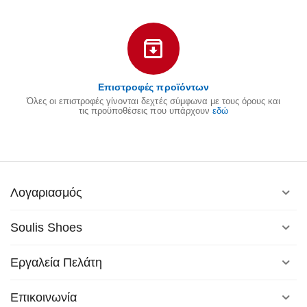
Επιστροφές προϊόντων
Όλες οι επιστροφές γίνονται δεχτές σύμφωνα με τους όρους και
τις προϋποθέσεις που υπάρχουν
εδώ
Λογαριασμός
Soulis Shoes
Εργαλεία Πελάτη
Επικοινωνία