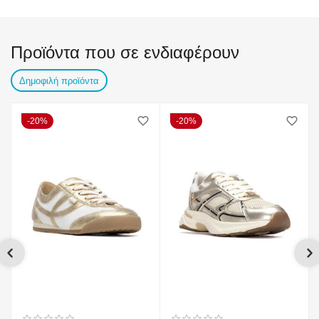
Προϊόντα που σε ενδιαφέρουν
Δημοφιλή προϊόντα
20%
20%