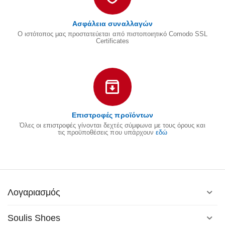
Ασφάλεια συναλλαγών
Ο ιστότοπος μας προστατεύεται από πιστοποιητικό Comodo SSL
Certificates
Επιστροφές προϊόντων
Όλες οι επιστροφές γίνονται δεχτές σύμφωνα με τους όρους και
τις προϋποθέσεις που υπάρχουν
εδώ
Λογαριασμός
Soulis Shoes