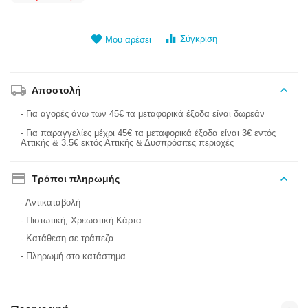
Σύγκριση
Μου αρέσει
Αποστολή
- Για αγορές άνω των 45€ τα μεταφορικά έξοδα είναι δωρεάν
- Για παραγγελίες μέχρι 45€ τα μεταφορικά έξοδα είναι 3€ εντός
Αττικής & 3.5€ εκτός Αττικής & Δυσπρόσιτες περιοχές
Τρόποι πληρωμής
- Αντικαταβολή
- Πιστωτική, Χρεωστική Κάρτα
- Κατάθεση σε τράπεζα
- Πληρωμή στο κατάστημα