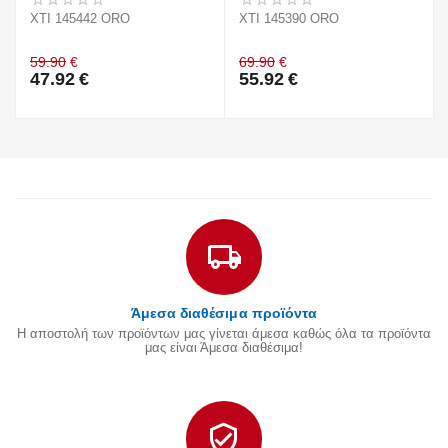
XTI 145442 ORO
XTI 145390 ORO
59.90
€
69.90
€
47.92
€
55.92
€
Άμεσα διαθέσιμα προϊόντα
Η αποστολή των προϊόντων μας γίνεται άμεσα καθώς όλα τα προϊόντα
μας είναι Άμεσα διαθέσιμα!