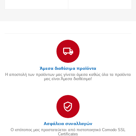
Άμεσα διαθέσιμα προϊόντα
Η αποστολή των προϊόντων μας γίνεται άμεσα καθώς όλα τα προϊόντα
μας είναι Άμεσα διαθέσιμα!
Ασφάλεια συναλλαγών
Ο ιστότοπος μας προστατεύεται από πιστοποιητικό Comodo SSL
Certificates