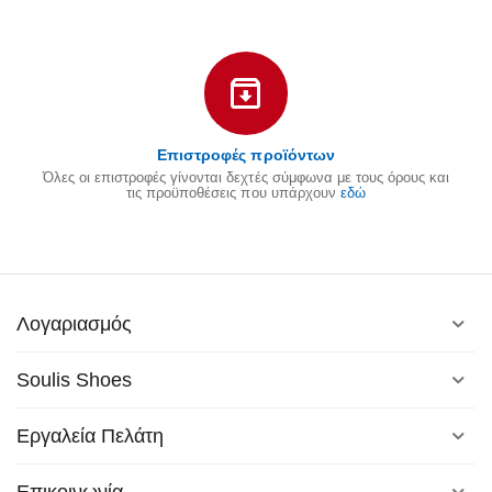
Επιστροφές προϊόντων
Όλες οι επιστροφές γίνονται δεχτές σύμφωνα με τους όρους και
τις προϋποθέσεις που υπάρχουν
εδώ
Λογαριασμός
Soulis Shoes
Εργαλεία Πελάτη