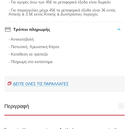
- Για αγορές άνω των 45€ τα μεταφορικά έξοδα είναι δωρεάν
- Για παραγγελίες μέχρι 45€ τα μεταφορικά έξοδα είναι 3€ εντός
Αττικής & 3.5€ εκτός Αττικής & Δυσπρόσιτες περιοχές
Τρόποι πληρωμής
- Αντικαταβολή
- Πιστωτική, Χρεωστική Κάρτα
- Κατάθεση σε τράπεζα
- Πληρωμή στο κατάστημα
ΔΕΊΤΕ ΌΛΕΣ ΤΙΣ ΠΑΡΑΛΛΑΓΈΣ
Περιγραφή