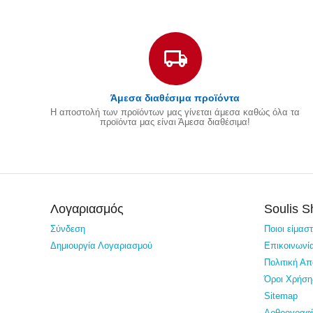
Άμεσα διαθέσιμα προϊόντα
Η αποστολή των προϊόντων μας γίνεται άμεσα καθώς όλα τα
προϊόντα μας είναι Άμεσα διαθέσιμα!
Λογαριασμός
Soulis 
Σύνδεση
Ποιοι είμασ
Δημιουργία Λογαριασμού
Επικοινωνί
Πολιτική Α
Όροι Χρήση
Sitemap
Αρθρογραφ