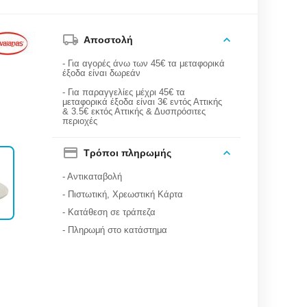
Αποστολή
- Για αγορές άνω των 45€ τα μεταφορικά
έξοδα είναι δωρεάν
- Για παραγγελίες μέχρι 45€ τα
μεταφορικά έξοδα είναι 3€ εντός Αττικής
& 3.5€ εκτός Αττικής & Δυσπρόσιτες
περιοχές
Τρόποι πληρωμής
- Αντικαταβολή
- Πιστωτική, Χρεωστική Κάρτα
- Κατάθεση σε τράπεζα
- Πληρωμή στο κατάστημα