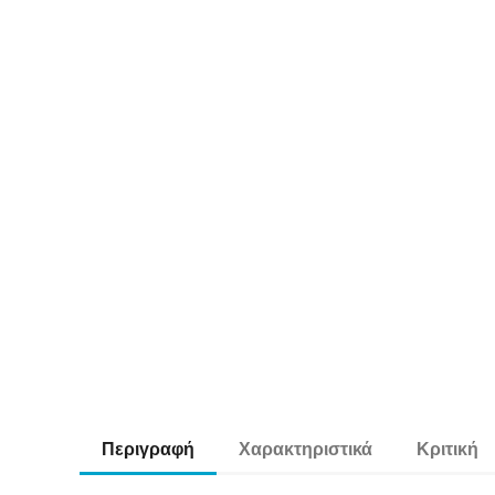
Περιγραφή
Χαρακτηριστικά
Κριτική