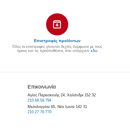
Επιστροφές προϊόντων
Όλες οι επιστροφές γίνονται δεχτές σύμφωνα με τους
όρους και τις προϋποθέσεις που υπάρχουν
εδώ
Επικοινωνία
Αγίας Παρασκευής 24, Χαλάνδρι 152 32
210.68.59.794
Μεσολογγίου 65, Νέα Ιωνία 142 31
210.27.70.770