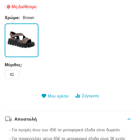
Μη Διαθέσιμο
Χρώμα:
Brown
Μέγεθος:
41
Σύγκριση
Μου αρέσει
Αποστολή
- Για αγορές άνω των 45€ τα μεταφορικά έξοδα είναι δωρεάν
- Για παραγγελίες μέχρι 45€ τα μεταφορικά έξοδα είναι 3€ εντός