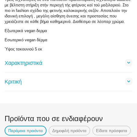
με βέλτιστη στήριξη στήν περιοχή τής φτέρνας καί τού μαξιλαριού. Στο
πιο in fashion σχέδιο της φετινής καλοκαιρινής σεζόν. Αποτελούν την
ιδανική επιλογή , μεγάλη αίσθηση άνεσης και προστασίας που
χρειάζεστε σε κάθε βήμα καθημερινά. Διαθέσιμο σε λέοπαρ χρώμα.
Εξωτερικά vegan δερμα
Εσωτερικό vegan δέρμα
Ύψος τακουνιού 5 εκ
Χαρακτηριστικά
Κριτική
Προϊόντα που σε ενδιαφέρουν
Παρόμοια προιόντα
Δημοφιλή προϊόντα
Είδατε πρόσφατα