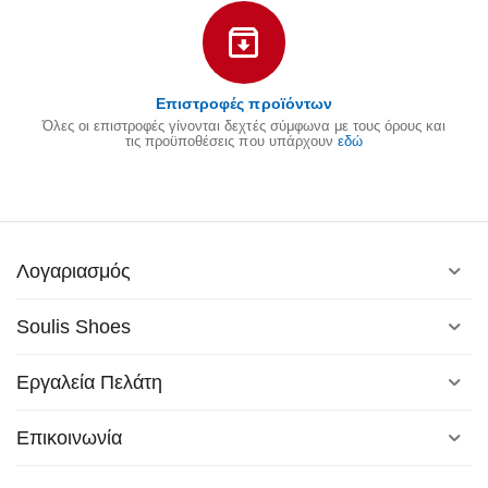
Επιστροφές προϊόντων
Όλες οι επιστροφές γίνονται δεχτές σύμφωνα με τους όρους και
τις προϋποθέσεις που υπάρχουν
εδώ
Λογαριασμός
Soulis Shoes
Εργαλεία Πελάτη
Επικοινωνία