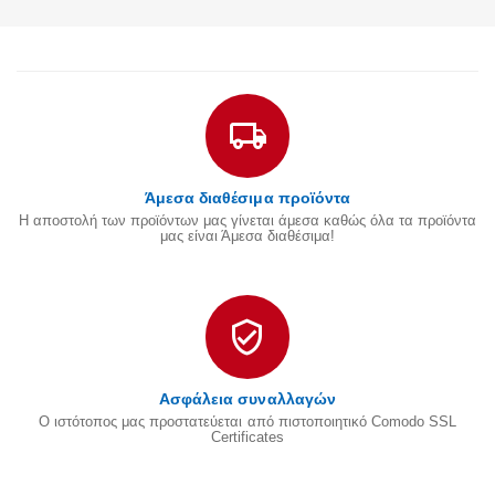
Άμεσα διαθέσιμα προϊόντα
Η αποστολή των προϊόντων μας γίνεται άμεσα καθώς όλα τα προϊόντα
μας είναι Άμεσα διαθέσιμα!
Ασφάλεια συναλλαγών
Ο ιστότοπος μας προστατεύεται από πιστοποιητικό Comodo SSL
Certificates