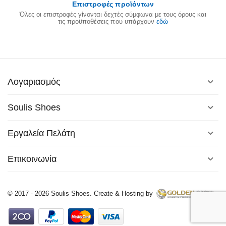
Επιστροφές προϊόντων
Όλες οι επιστροφές γίνονται δεχτές σύμφωνα με τους όρους και
τις προϋποθέσεις που υπάρχουν
εδώ
Λογαριασμός
Soulis Shoes
Εργαλεία Πελάτη
Επικοινωνία
© 2017 - 2026 Soulis Shoes. Create & Hosting by