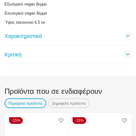
Εξωτερικά vegan δερμα
Εσωτερικό vegan δέρμα
Ύψος τακουνιού 6,5 εκ
Χαρακτηριστικά
Κριτική
Προϊόντα που σε ενδιαφέρουν
Παρόμοια προιόντα
Δημοφιλή προϊόντα
15%
15%