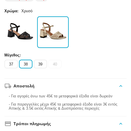
Χρώμα:
Χρυσό
Μέγεθος:
37
38
39
40
Αποστολή
- Για αγορές άνω των 45€ τα μεταφορικά έξοδα είναι δωρεάν
- Για παραγγελίες μέχρι 45€ τα μεταφορικά έξοδα είναι 3€ εντός
Αττικής & 3.5€ εκτός Αττικής & Δυσπρόσιτες περιοχές
Τρόποι πληρωμής