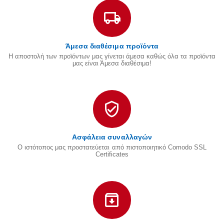
Άμεσα διαθέσιμα προϊόντα
Η αποστολή των προϊόντων μας γίνεται άμεσα καθώς όλα τα προϊόντα
μας είναι Άμεσα διαθέσιμα!
Ασφάλεια συναλλαγών
Ο ιστότοπος μας προστατεύεται από πιστοποιητικό Comodo SSL
Certificates