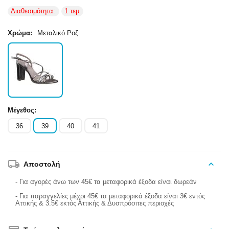
Διαθεσιμότητα:
1 τεμ
Χρώμα:
Μεταλικό Ροζ
Μέγεθος:
36
39
40
41
Αποστολή
- Για αγορές άνω των 45€ τα μεταφορικά έξοδα είναι δωρεάν
- Για παραγγελίες μέχρι 45€ τα μεταφορικά έξοδα είναι 3€ εντός
Αττικής & 3.5€ εκτός Αττικής & Δυσπρόσιτες περιοχές