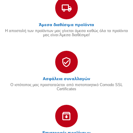
Άμεσα διαθέσιμα προϊόντα
Η αποστολή των προϊόντων μας γίνεται άμεσα καθώς όλα τα προϊόντα
μας είναι Άμεσα διαθέσιμα!
Ασφάλεια συναλλαγών
Ο ιστότοπος μας προστατεύεται από πιστοποιητικό Comodo SSL
Certificates
Επιστροφές προϊόντων