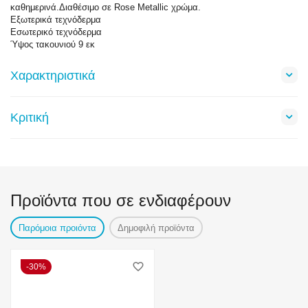
καθημερινά.Διαθέσιμο σε Rose Metallic χρώμα.
Εξωτερικά τεχνόδερμα
Εσωτερικό τεχνόδερμα
Ύψος τακουνιού 9 εκ
Χαρακτηριστικά
Κριτική
Προϊόντα που σε ενδιαφέρουν
Παρόμοια προιόντα
Δημοφιλή προϊόντα
30%