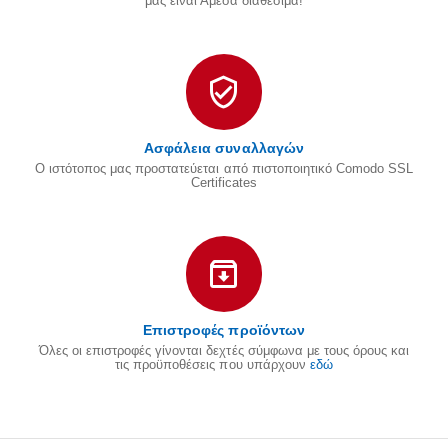
μας είναι Άμεσα διαθέσιμα!
Ασφάλεια συναλλαγών
Ο ιστότοπος μας προστατεύεται από πιστοποιητικό Comodo SSL
Certificates
Επιστροφές προϊόντων
Όλες οι επιστροφές γίνονται δεχτές σύμφωνα με τους όρους και
τις προϋποθέσεις που υπάρχουν
εδώ