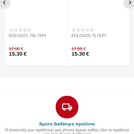
KOLOVOS 75K ΓΚΡΙ
KOLOVOS 75 ΓΚΡΙ
17.00
€
17.00
€
15.30
€
15.30
€
Άμεσα διαθέσιμα προϊόντα
Η αποστολή των προϊόντων μας γίνεται άμεσα καθώς όλα τα προϊόντα