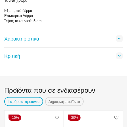
Ταμπά χρώμα
Εξωτερικό δέρμα
Εσωτερικό Δέρμα
Ύψος τακουνιού: 5 cm
Χαρακτηριστικά
Κριτική
Προϊόντα που σε ενδιαφέρουν
Παρόμοια προιόντα
Δημοφιλή προϊόντα
15%
30%