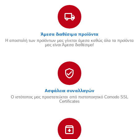
Άμεσα διαθέσιμα προϊόντα
Η αποστολή των προϊόντων μας γίνεται άμεσα καθώς όλα τα προϊόντα
μας είναι Άμεσα διαθέσιμα!
Ασφάλεια συναλλαγών
Ο ιστότοπος μας προστατεύεται από πιστοποιητικό Comodo SSL
Certificates