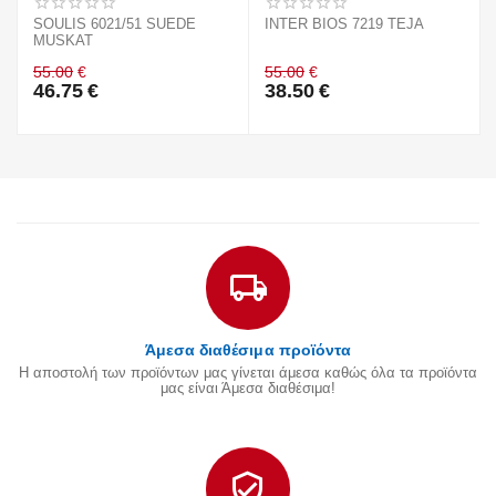
SOULIS 6021/51 SUEDE
INTER BIOS 7219 TEJA
MUSKAT
55.00
€
55.00
€
46.75
€
38.50
€
Άμεσα διαθέσιμα προϊόντα
Η αποστολή των προϊόντων μας γίνεται άμεσα καθώς όλα τα προϊόντα
μας είναι Άμεσα διαθέσιμα!