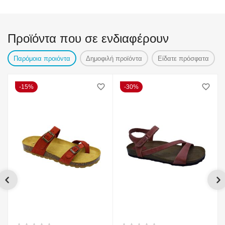
Προϊόντα που σε ενδιαφέρουν
Παρόμοια προιόντα
Δημοφιλή προϊόντα
Είδατε πρόσφατα
15%
30%