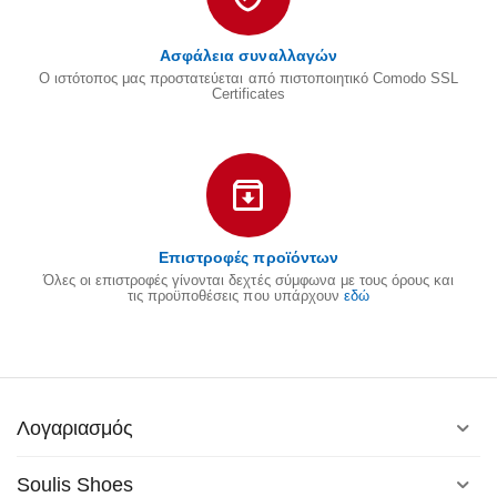
Ασφάλεια συναλλαγών
Ο ιστότοπος μας προστατεύεται από πιστοποιητικό Comodo SSL
Certificates
Επιστροφές προϊόντων
Όλες οι επιστροφές γίνονται δεχτές σύμφωνα με τους όρους και
τις προϋποθέσεις που υπάρχουν
εδώ
Λογαριασμός
Soulis Shoes