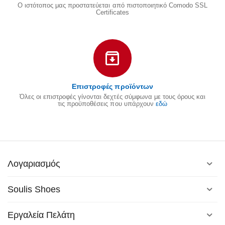
Ο ιστότοπος μας προστατεύεται από πιστοποιητικό Comodo SSL
Certificates
Επιστροφές προϊόντων
Όλες οι επιστροφές γίνονται δεχτές σύμφωνα με τους όρους και
τις προϋποθέσεις που υπάρχουν
εδώ
Λογαριασμός
Soulis Shoes
Εργαλεία Πελάτη