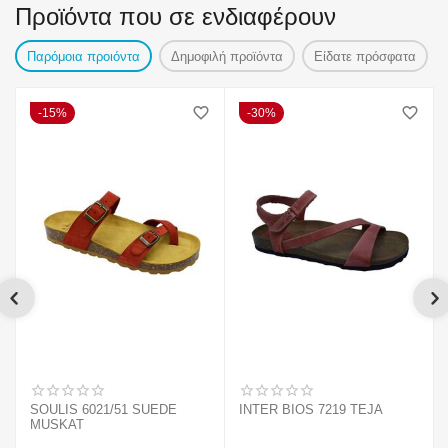
Προϊόντα που σε ενδιαφέρουν
Παρόμοια προιόντα
Δημοφιλή προϊόντα
Είδατε πρόσφατα
15%
30%
SOULIS 6021/51 SUEDE
INTER BIOS 7219 TEJA
MUSKAT