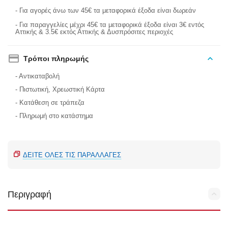
- Για αγορές άνω των 45€ τα μεταφορικά έξοδα είναι δωρεάν
- Για παραγγελίες μέχρι 45€ τα μεταφορικά έξοδα είναι 3€ εντός
Αττικής & 3.5€ εκτός Αττικής & Δυσπρόσιτες περιοχές
Τρόποι πληρωμής
- Αντικαταβολή
- Πιστωτική, Χρεωστική Κάρτα
- Κατάθεση σε τράπεζα
- Πληρωμή στο κατάστημα
ΔΕΊΤΕ ΌΛΕΣ ΤΙΣ ΠΑΡΑΛΛΑΓΈΣ
Περιγραφή