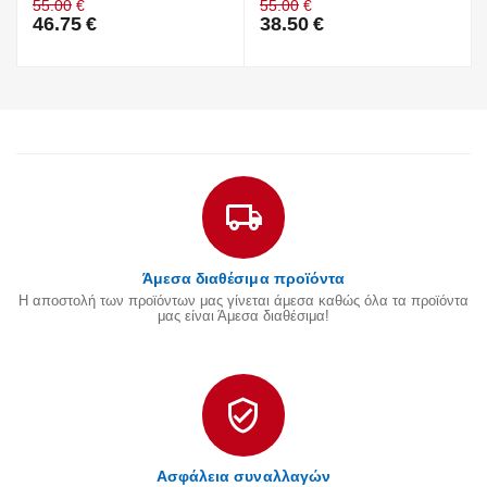
55.00
€
55.00
€
46.75
€
38.50
€
Άμεσα διαθέσιμα προϊόντα
Η αποστολή των προϊόντων μας γίνεται άμεσα καθώς όλα τα προϊόντα
μας είναι Άμεσα διαθέσιμα!
Ασφάλεια συναλλαγών