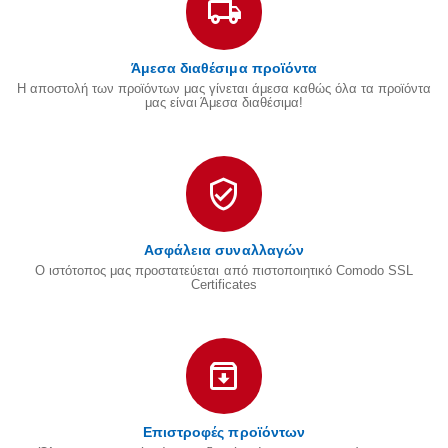
Άμεσα διαθέσιμα προϊόντα
Η αποστολή των προϊόντων μας γίνεται άμεσα καθώς όλα τα προϊόντα
μας είναι Άμεσα διαθέσιμα!
Ασφάλεια συναλλαγών
Ο ιστότοπος μας προστατεύεται από πιστοποιητικό Comodo SSL
Certificates
Επιστροφές προϊόντων