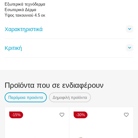
Εξωτερικά τεχνόδερμα
Εσωτερικά Δέρμα
Ϋψος τακουνιού 4.5 εκ
Χαρακτηριστικά
Κριτική
Προϊόντα που σε ενδιαφέρουν
Παρόμοια προιόντα
Δημοφιλή προϊόντα
15%
30%