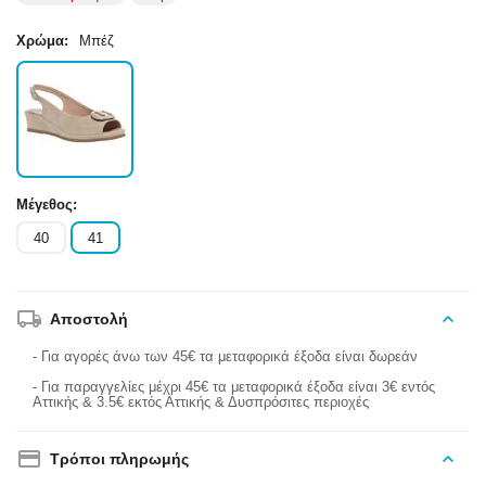
Χρώμα:
Μπέζ
Μέγεθος:
40
41
Αποστολή
- Για αγορές άνω των 45€ τα μεταφορικά έξοδα είναι δωρεάν
- Για παραγγελίες μέχρι 45€ τα μεταφορικά έξοδα είναι 3€ εντός
Αττικής & 3.5€ εκτός Αττικής & Δυσπρόσιτες περιοχές
Τρόποι πληρωμής