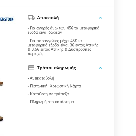
Αποστολή
- Για αγορές άνω των 45€ τα μεταφορικά
έξοδα είναι δωρεάν
- Για παραγγελίες μέχρι 45€ τα
μεταφορικά έξοδα είναι 3€ εντός Αττικής
& 3.5€ εκτός Αττικής & Δυσπρόσιτες
περιοχές
Τρόποι πληρωμής
- Αντικαταβολή
- Πιστωτική, Χρεωστική Κάρτα
- Κατάθεση σε τράπεζα
- Πληρωμή στο κατάστημα