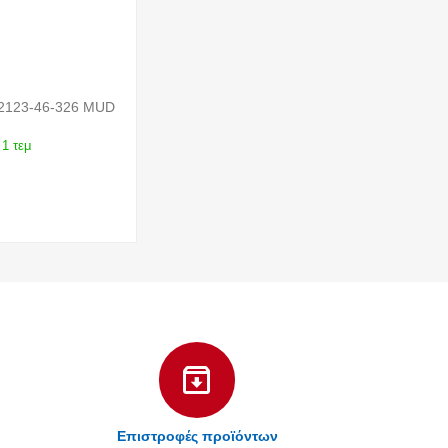
2123-46-326 MUD
1 τεμ
Επιστροφές προϊόντων