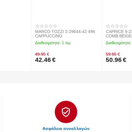
MARCO TOZZI 2-29644-42 496
CAPRICE 9-2
CAPPUCCINO
COMB BEIGE
Διαθεσιμότητα:
1 τεμ
Διαθεσιμότητα:
49.95
€
59.95
€
42.46
€
50.96
€
Ασφάλεια συναλλαγών