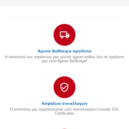
Άμεσα διαθέσιμα προϊόντα
Η αποστολή των προϊόντων μας γίνεται άμεσα καθώς όλα τα προϊόντα
μας είναι Άμεσα διαθέσιμα!
Ασφάλεια συναλλαγών
Ο ιστότοπος μας προστατεύεται από πιστοποιητικό Comodo SSL
Certificates