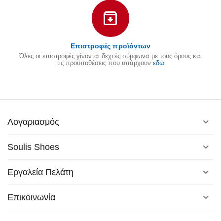
Επιστροφές προϊόντων
Όλες οι επιστροφές γίνονται δεχτές σύμφωνα με τους όρους και
τις προϋποθέσεις που υπάρχουν
εδώ
Λογαριασμός
Soulis Shoes
Εργαλεία Πελάτη
Επικοινωνία