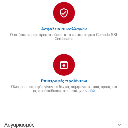
Ασφάλεια συναλλαγών
Ο ιστότοπος μας προστατεύεται από πιστοποιητικό Comodo SSL
Certificates
Επιστροφές προϊόντων
Όλες οι επιστροφές γίνονται δεχτές σύμφωνα με τους όρους και
τις προϋποθέσεις που υπάρχουν
εδώ
Λογαριασμός