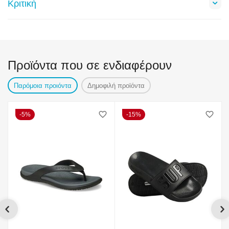
Κριτική
Προϊόντα που σε ενδιαφέρουν
Παρόμοια προιόντα
Δημοφιλή προϊόντα
5%
15%