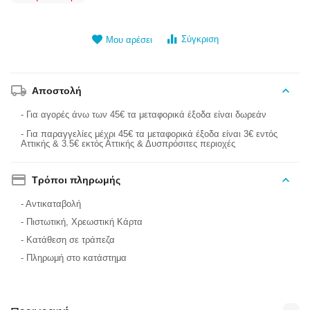
Σύγκριση
Μου αρέσει
Αποστολή
- Για αγορές άνω των 45€ τα μεταφορικά έξοδα είναι δωρεάν
- Για παραγγελίες μέχρι 45€ τα μεταφορικά έξοδα είναι 3€ εντός
Αττικής & 3.5€ εκτός Αττικής & Δυσπρόσιτες περιοχές
Τρόποι πληρωμής
- Αντικαταβολή
- Πιστωτική, Χρεωστική Κάρτα
- Κατάθεση σε τράπεζα
- Πληρωμή στο κατάστημα