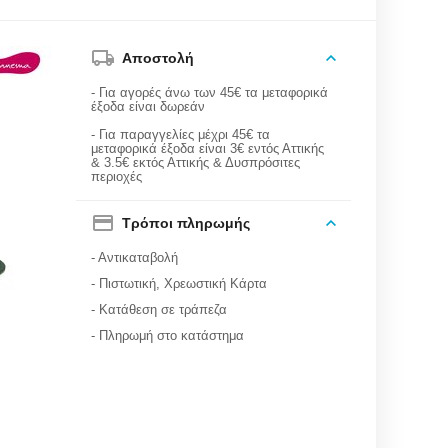
Αποστολή
- Για αγορές άνω των 45€ τα μεταφορικά
έξοδα είναι δωρεάν
- Για παραγγελίες μέχρι 45€ τα
μεταφορικά έξοδα είναι 3€ εντός Αττικής
& 3.5€ εκτός Αττικής & Δυσπρόσιτες
περιοχές
Τρόποι πληρωμής
- Αντικαταβολή
- Πιστωτική, Χρεωστική Κάρτα
- Κατάθεση σε τράπεζα
- Πληρωμή στο κατάστημα