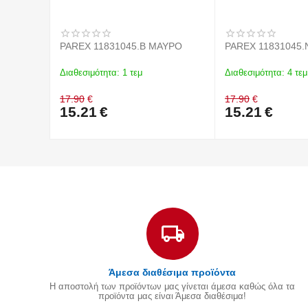
PAREX 11831045.B ΜΑΥΡΟ
PAREX 11831045
Διαθεσιμότητα:
1 τεμ
Διαθεσιμότητα:
4 τεμ
17.90
€
17.90
€
15.21
€
15.21
€
Άμεσα διαθέσιμα προϊόντα
Η αποστολή των προϊόντων μας γίνεται άμεσα καθώς όλα τα
προϊόντα μας είναι Άμεσα διαθέσιμα!