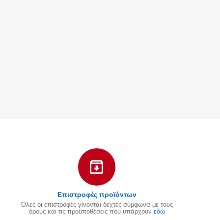
Επιστροφές προϊόντων
Όλες οι επιστροφές γίνονται δεχτές σύμφωνα με τους
όρους και τις προϋποθέσεις που υπάρχουν
εδώ