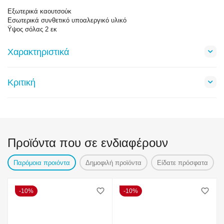
Εξωτερικά καουτσούκ
Εσωτερικά συνθετικό υποαλεργικό υλικό
Ϋψος σόλας 2 εκ
Χαρακτηριστικά
Κριτική
Προϊόντα που σε ενδιαφέρουν
Παρόμοια προιόντα
Δημοφιλή προϊόντα
Είδατε πρόσφατα
10%
10%