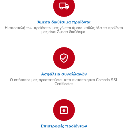
Άμεσα διαθέσιμα προϊόντα
Η αποστολή των προϊόντων μας γίνεται άμεσα καθώς όλα τα προϊόντα
μας είναι Άμεσα διαθέσιμα!
Ασφάλεια συναλλαγών
Ο ιστότοπος μας προστατεύεται από πιστοποιητικό Comodo SSL
Certificates
Επιστροφές προϊόντων