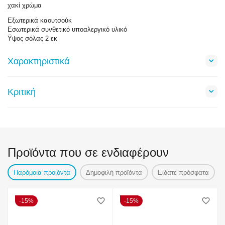
χακί χρώμα
Εξωτερικά καουτσούκ
Εσωτερικά συνθετικό υποαλεργικό υλικό
Ϋψος σόλας 2 εκ
Χαρακτηριστικά
Κριτική
Προϊόντα που σε ενδιαφέρουν
Παρόμοια προιόντα
Δημοφιλή προϊόντα
Είδατε πρόσφατα
15%
15%