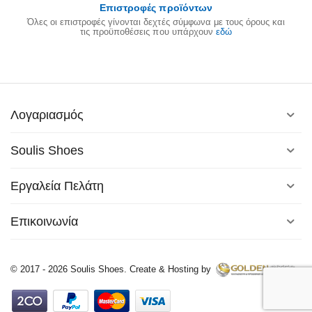
Επιστροφές προϊόντων
Όλες οι επιστροφές γίνονται δεχτές σύμφωνα με τους όρους και
τις προϋποθέσεις που υπάρχουν
εδώ
Λογαριασμός
Soulis Shoes
Εργαλεία Πελάτη
Επικοινωνία
© 2017 - 2026 Soulis Shoes. Create & Hosting by