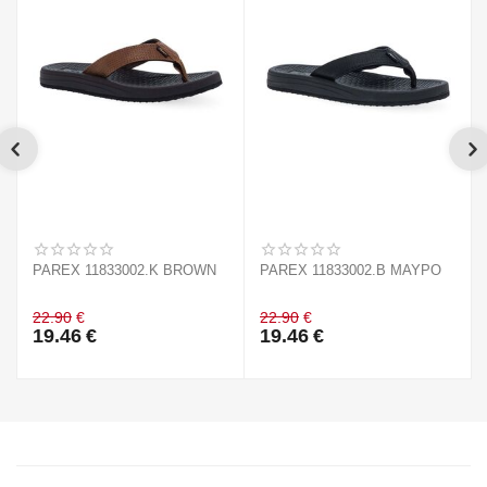
PAREX 11833002.K BROWN
PAREX 11833002.B ΜΑΥΡΟ
22.90
€
22.90
€
19.46
€
19.46
€