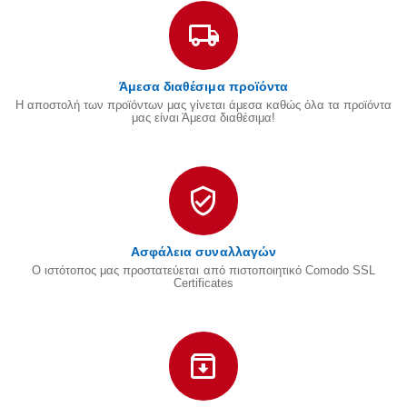
Άμεσα διαθέσιμα προϊόντα
Η αποστολή των προϊόντων μας γίνεται άμεσα καθώς όλα τα προϊόντα
μας είναι Άμεσα διαθέσιμα!
Ασφάλεια συναλλαγών
Ο ιστότοπος μας προστατεύεται από πιστοποιητικό Comodo SSL
Certificates