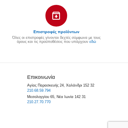
Επιστροφές προϊόντων
Όλες οι επιστροφές γίνονται δεχτές σύμφωνα με τους
όρους και τις προϋποθέσεις που υπάρχουν
εδώ
Επικοινωνία
Αγίας Παρασκευής 24, Χαλάνδρι 152 32
210.68.59.794
Μεσολογγίου 65, Νέα Ιωνία 142 31
210.27.70.770