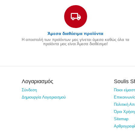
Άμεσα διαθέσιμα προϊόντα
Η αποστολή των προϊόντων μας γίνεται άμεσα καθώς όλα τα
προϊόντα μας είναι Άμεσα διαθέσιμα!
Λογαριασμός
Soulis 
Σύνδεση
Ποιοι είμασ
Δημιουργία Λογαριασμού
Επικοινωνί
Πολιτική Α
Όροι Χρήση
Sitemap
Αρθρογραφ