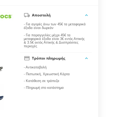
Αποστολή
- Για αγορές άνω των 45€ τα μεταφορικά
έξοδα είναι δωρεάν
- Για παραγγελίες μέχρι 45€ τα
μεταφορικά έξοδα είναι 3€ εντός Αττικής
& 3.5€ εκτός Αττικής & Δυσπρόσιτες
περιοχές
Τρόποι πληρωμής
- Αντικαταβολή
- Πιστωτική, Χρεωστική Κάρτα
- Κατάθεση σε τράπεζα
- Πληρωμή στο κατάστημα