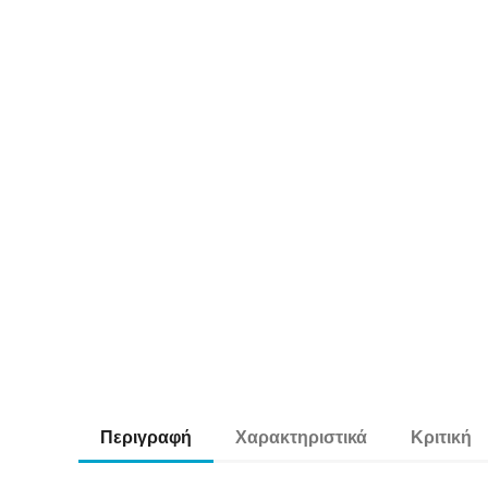
Περιγραφή
Χαρακτηριστικά
Κριτική