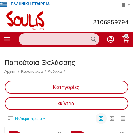
ΕΛΛΗΝΙΚΗ ΕΤΑΙΡΕΙΑ
2106859794
0
Παπούτσια Θαλάσσης
Αρχική
/
Καλοκαιρινά
/
Ανδρικα
/
Κατηγορίες
Φίλτρα
Νεότερα πρώτα