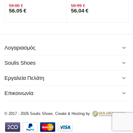
59.00
€
58.99
€
56.05
€
56.04
€
Λογαριασμός
Soulis Shoes
Εργαλεία Πελάτη
Επικοινωνία
© 2017 - 2026 Soulis Shoes. Create & Hosting by