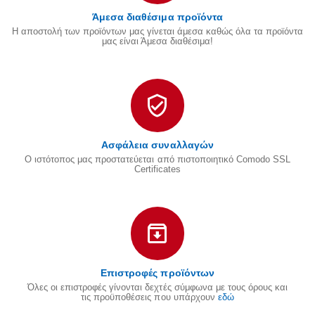
Άμεσα διαθέσιμα προϊόντα
Η αποστολή των προϊόντων μας γίνεται άμεσα καθώς όλα τα προϊόντα
μας είναι Άμεσα διαθέσιμα!
Ασφάλεια συναλλαγών
Ο ιστότοπος μας προστατεύεται από πιστοποιητικό Comodo SSL
Certificates
Επιστροφές προϊόντων
Όλες οι επιστροφές γίνονται δεχτές σύμφωνα με τους όρους και
τις προϋποθέσεις που υπάρχουν
εδώ