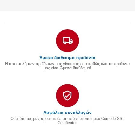
Άμεσα διαθέσιμα προϊόντα
Η αποστολή των προϊόντων μας γίνεται άμεσα καθώς όλα τα προϊόντα
μας είναι Άμεσα διαθέσιμα!
Ασφάλεια συναλλαγών
Ο ιστότοπος μας προστατεύεται από πιστοποιητικό Comodo SSL
Certificates