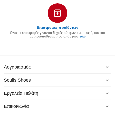
Επιστροφές προϊόντων
Όλες οι επιστροφές γίνονται δεχτές σύμφωνα με τους όρους και
τις προϋποθέσεις που υπάρχουν
εδώ
Λογαριασμός
Soulis Shoes
Εργαλεία Πελάτη
Επικοινωνία