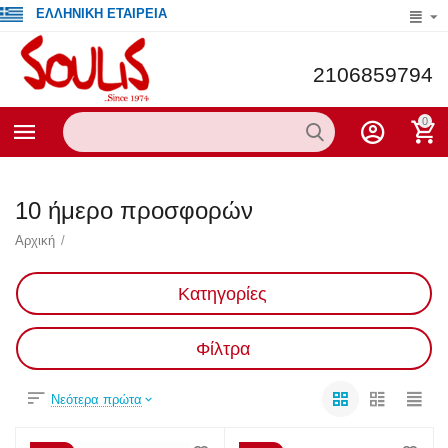
ΕΛΛΗΝΙΚΗ ΕΤΑΙΡΕΙΑ
2106859794
0
10 ήμερο προσφορών
Αρχική
/
Κατηγορίες
Φίλτρα
Νεότερα πρώτα