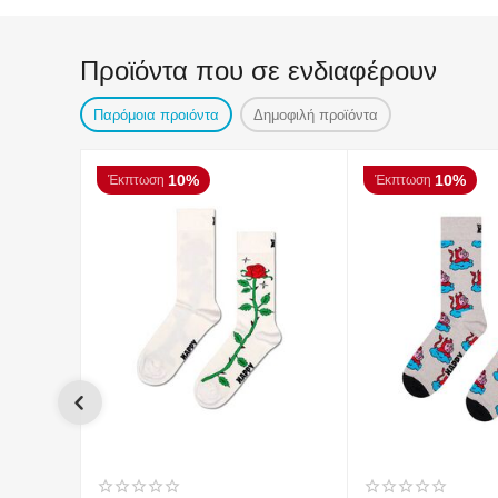
Προϊόντα που σε ενδιαφέρουν
Παρόμοια προιόντα
Δημοφιλή προϊόντα
10%
10%
Έκπτωση
Έκπτωση