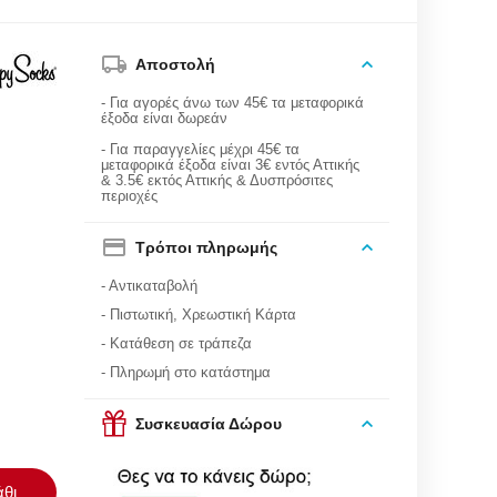
Αποστολή
- Για αγορές άνω των 45€ τα μεταφορικά
έξοδα είναι δωρεάν
- Για παραγγελίες μέχρι 45€ τα
μεταφορικά έξοδα είναι 3€ εντός Αττικής
& 3.5€ εκτός Αττικής & Δυσπρόσιτες
περιοχές
Τρόποι πληρωμής
- Αντικαταβολή
- Πιστωτική, Χρεωστική Κάρτα
- Κατάθεση σε τράπεζα
- Πληρωμή στο κατάστημα
Συσκευασία Δώρου
θι