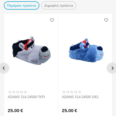
Παρόμοια προιόντα
Δημοφιλή προϊόντα
ADAMS 514-24509 ΓΚΡΙ
ADAMS 514-24509 SIEL
25.00
€
25.00
€