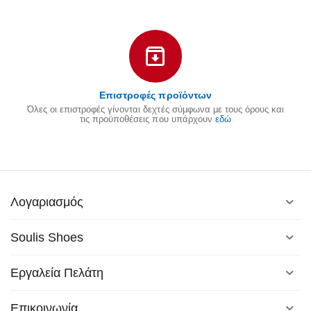
Επιστροφές προϊόντων
Όλες οι επιστροφές γίνονται δεχτές σύμφωνα με τους όρους και
τις προϋποθέσεις που υπάρχουν
εδώ
Λογαριασμός
Soulis Shoes
Εργαλεία Πελάτη
Επικοινωνία