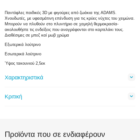
Παντόφλες παιδικές 3D με φιγούρες από ζωάκια της ADAMS.
Χνουδωτές, με υφασμάτινη επένδυση για τις κρύες νύχτες του χειμώνα.
Μπορούν να πλυθούν στο πλυντήριο σε χαμηλή θερμοκρασία-
ακολουθήστε τις ενδείξεις που αναγράφονται στο καρτελάκι τους.
Διαθέσιμες σε μπεζ καί μωβ χρώμα
Εξωτερικά λούτρινο
Εσωτερικά λούτρινο
Ύψος τακουνιού 2,5εκ
Χαρακτηριστικά
Κριτική
Προϊόντα που σε ενδιαφέρουν