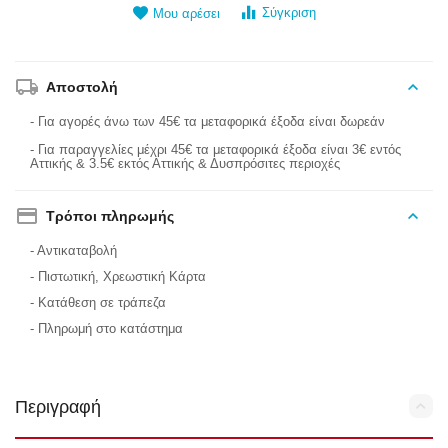
Σύγκριση
Μου αρέσει
Αποστολή
- Για αγορές άνω των 45€ τα μεταφορικά έξοδα είναι δωρεάν
- Για παραγγελίες μέχρι 45€ τα μεταφορικά έξοδα είναι 3€ εντός
Αττικής & 3.5€ εκτός Αττικής & Δυσπρόσιτες περιοχές
Τρόποι πληρωμής
- Αντικαταβολή
- Πιστωτική, Χρεωστική Κάρτα
- Κατάθεση σε τράπεζα
- Πληρωμή στο κατάστημα
Περιγραφή