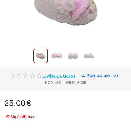
Γράψτε μια κριτική
Κάνε μια ερώτηση
ΚΩΔΙΚΟΣ:
44811_4C66
25.00
€
Μη Διαθέσιμο