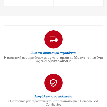
Άμεσα διαθέσιμα προϊόντα
Η αποστολή των προϊόντων μας γίνεται άμεσα καθώς όλα τα προϊόντα
μας είναι Άμεσα διαθέσιμα!
Ασφάλεια συναλλαγών
Ο ιστότοπος μας προστατεύεται από πιστοποιητικό Comodo SSL
Certificates