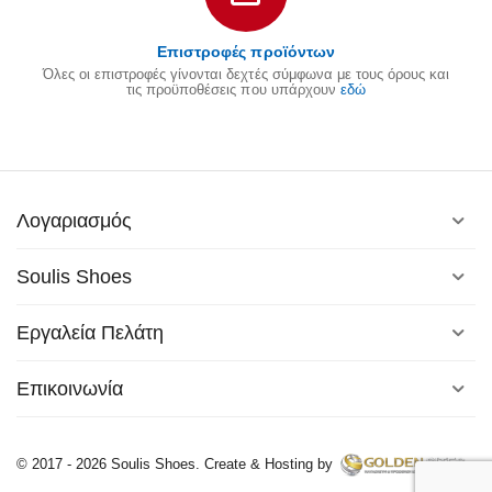
Επιστροφές προϊόντων
Όλες οι επιστροφές γίνονται δεχτές σύμφωνα με τους όρους και
τις προϋποθέσεις που υπάρχουν
εδώ
Λογαριασμός
Soulis Shoes
Εργαλεία Πελάτη
Επικοινωνία
© 2017 - 2026 Soulis Shoes. Create & Hosting by