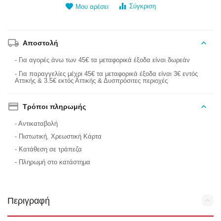
Σύγκριση
Μου αρέσει
Αποστολή
- Για αγορές άνω των 45€ τα μεταφορικά έξοδα είναι δωρεάν
- Για παραγγελίες μέχρι 45€ τα μεταφορικά έξοδα είναι 3€ εντός
Αττικής & 3.5€ εκτός Αττικής & Δυσπρόσιτες περιοχές
Τρόποι πληρωμής
- Αντικαταβολή
- Πιστωτική, Χρεωστική Κάρτα
- Κατάθεση σε τράπεζα
- Πληρωμή στο κατάστημα
Περιγραφή