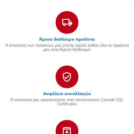
Άμεσα διαθέσιμα προϊόντα
Η αποστολή των προϊόντων μας γίνεται άμεσα καθώς όλα τα προϊόντα
μας είναι Άμεσα διαθέσιμα!
Ασφάλεια συναλλαγών
Ο ιστότοπος μας προστατεύεται από πιστοποιητικό Comodo SSL
Certificates