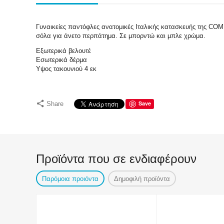
Γυναικείες παντόφλες ανατομικές Ιταλικής κατασκευής της COM
σόλα για άνετο περπάτημα. Σε μπορντώ και μπλε χρώμα.
Εξωτερικά βελουτέ
Εσωτερικά δέρμα
Υψος τακουνιού 4 εκ
Save
Share
Προϊόντα που σε ενδιαφέρουν
Παρόμοια προιόντα
Δημοφιλή προϊόντα