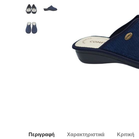
Περιγραφή
Χαρακτηριστικά
Κριτική