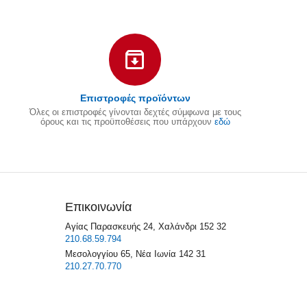
Επιστροφές προϊόντων
Όλες οι επιστροφές γίνονται δεχτές σύμφωνα με τους
όρους και τις προϋποθέσεις που υπάρχουν
εδώ
Επικοινωνία
Αγίας Παρασκευής 24, Χαλάνδρι 152 32
210.68.59.794
Μεσολογγίου 65, Νέα Ιωνία 142 31
210.27.70.770