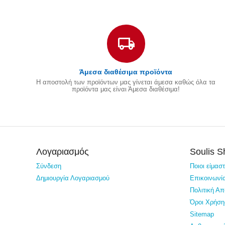
Άμεσα διαθέσιμα προϊόντα
Η αποστολή των προϊόντων μας γίνεται άμεσα καθώς όλα τα
προϊόντα μας είναι Άμεσα διαθέσιμα!
Λογαριασμός
Soulis 
Σύνδεση
Ποιοι είμασ
Δημιουργία Λογαριασμού
Επικοινωνί
Πολιτική Α
Όροι Χρήση
Sitemap