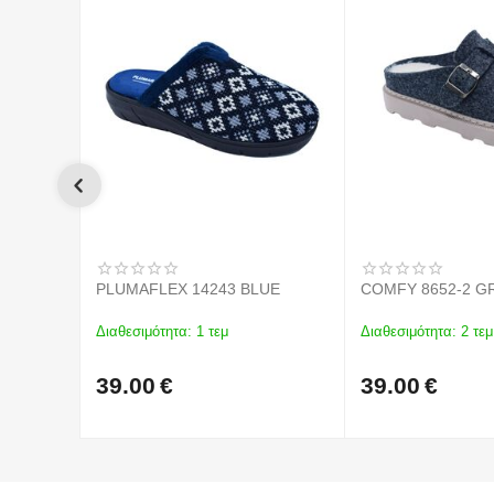
PLUMAFLEX 14243 BLUE
COMFY 8652-2 G
Διαθεσιμότητα:
1 τεμ
Διαθεσιμότητα:
2 τεμ
39.00
€
39.00
€