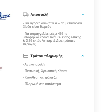
Αποστολή
- Για αγορές άνω των 45€ τα μεταφορικά
έξοδα είναι δωρεάν
- Για παραγγελίες μέχρι 45€ τα
μεταφορικά έξοδα είναι 3€ εντός Αττικής
& 3.5€ εκτός Αττικής & Δυσπρόσιτες
περιοχές
Τρόποι πληρωμής
- Αντικαταβολή
- Πιστωτική, Χρεωστική Κάρτα
- Κατάθεση σε τράπεζα
- Πληρωμή στο κατάστημα