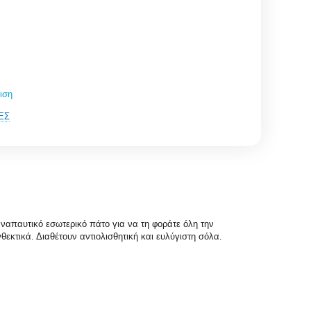
ιση
ΈΣ
απαυτικό εσωτερικό πάτο για να τη φοράτε όλη την
κτικά. Διαθέτουν αντιολισθητική και ευλύγιστη σόλα.