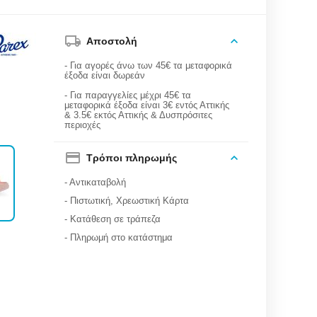
Αποστολή
- Για αγορές άνω των 45€ τα μεταφορικά
έξοδα είναι δωρεάν
- Για παραγγελίες μέχρι 45€ τα
μεταφορικά έξοδα είναι 3€ εντός Αττικής
& 3.5€ εκτός Αττικής & Δυσπρόσιτες
περιοχές
Τρόποι πληρωμής
- Αντικαταβολή
- Πιστωτική, Χρεωστική Κάρτα
- Κατάθεση σε τράπεζα
- Πληρωμή στο κατάστημα