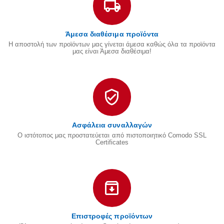
Άμεσα διαθέσιμα προϊόντα
Η αποστολή των προϊόντων μας γίνεται άμεσα καθώς όλα τα προϊόντα
μας είναι Άμεσα διαθέσιμα!
Ασφάλεια συναλλαγών
Ο ιστότοπος μας προστατεύεται από πιστοποιητικό Comodo SSL
Certificates
Επιστροφές προϊόντων