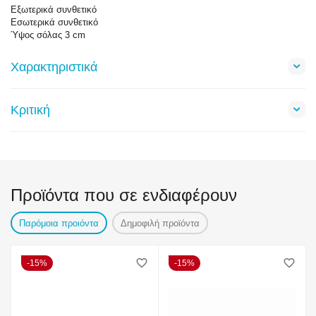
Εξωτερικά συνθετικό
Εσωτερικά συνθετικό
Ύψος σόλας 3 cm
Χαρακτηριστικά
Κριτική
Προϊόντα που σε ενδιαφέρουν
Παρόμοια προιόντα
Δημοφιλή προϊόντα
15%
15%