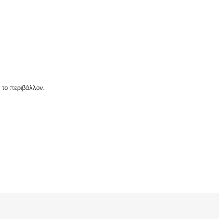
 το περιβάλλον.