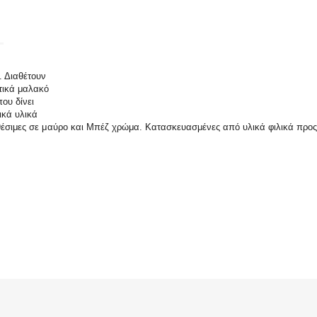
. Διαθέτουν
ετικά μαλακό
ου δίνει
ικά υλικά
αθέσιμες σε μαύρο και Μπέζ χρώμα. Κατασκευασμένες από υλικά φιλικά προς