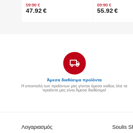
59.90
€
69.90
€
47.92
€
55.92
€
Άμεσα διαθέσιμα προϊόντα
Η αποστολή των προϊόντων μας γίνεται άμεσα καθώς όλα τα
προϊόντα μας είναι Άμεσα διαθέσιμα!
Λογαριασμός
Soulis 