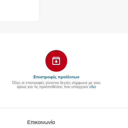
Επιστροφές προϊόντων
Όλες οι επιστροφές γίνονται δεχτές σύμφωνα με τους
όρους και τις προϋποθέσεις που υπάρχουν
εδώ
Επικοινωνία