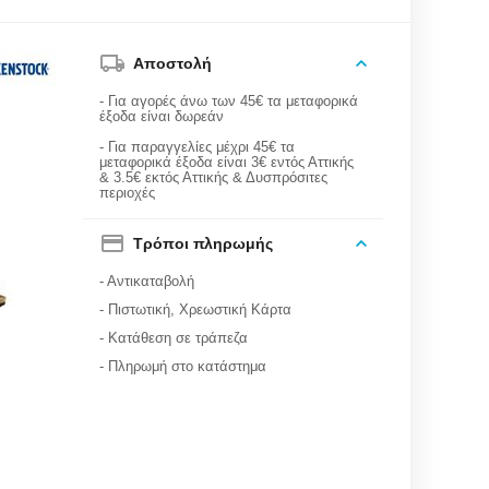
Αποστολή
- Για αγορές άνω των 45€ τα μεταφορικά
έξοδα είναι δωρεάν
- Για παραγγελίες μέχρι 45€ τα
μεταφορικά έξοδα είναι 3€ εντός Αττικής
& 3.5€ εκτός Αττικής & Δυσπρόσιτες
περιοχές
Τρόποι πληρωμής
- Αντικαταβολή
- Πιστωτική, Χρεωστική Κάρτα
- Κατάθεση σε τράπεζα
- Πληρωμή στο κατάστημα