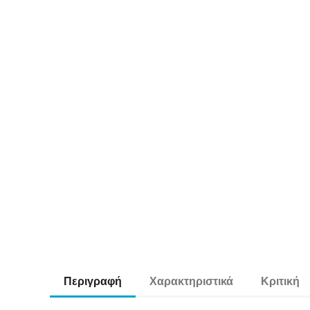
Περιγραφή
Χαρακτηριστικά
Κριτική