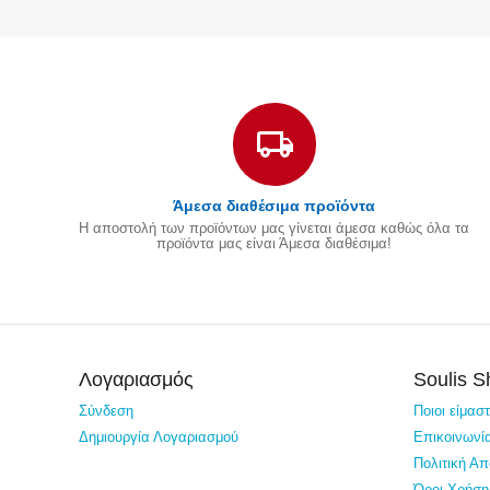
Άμεσα διαθέσιμα προϊόντα
Η αποστολή των προϊόντων μας γίνεται άμεσα καθώς όλα τα
προϊόντα μας είναι Άμεσα διαθέσιμα!
Λογαριασμός
Soulis 
Σύνδεση
Ποιοι είμασ
Δημιουργία Λογαριασμού
Επικοινωνί
Πολιτική Α
Όροι Χρήση