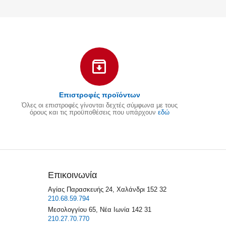
Επιστροφές προϊόντων
Όλες οι επιστροφές γίνονται δεχτές σύμφωνα με τους
όρους και τις προϋποθέσεις που υπάρχουν
εδώ
Επικοινωνία
Αγίας Παρασκευής 24, Χαλάνδρι 152 32
210.68.59.794
Μεσολογγίου 65, Νέα Ιωνία 142 31
210.27.70.770