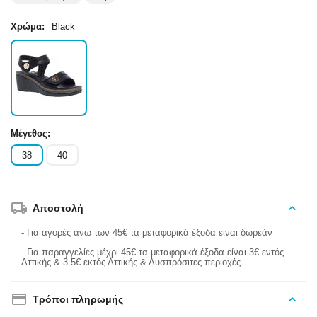
Χρώμα:
Black
Μέγεθος:
38
40
Αποστολή
- Για αγορές άνω των 45€ τα μεταφορικά έξοδα είναι δωρεάν
- Για παραγγελίες μέχρι 45€ τα μεταφορικά έξοδα είναι 3€ εντός
Αττικής & 3.5€ εκτός Αττικής & Δυσπρόσιτες περιοχές
Τρόποι πληρωμής