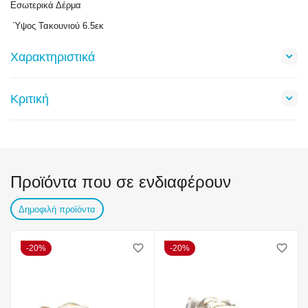
Εσωτερικά Δέρμα
Ύψος Τακουνιού 6.5εκ
Χαρακτηριστικά
Κριτική
Προϊόντα που σε ενδιαφέρουν
Δημοφιλή προϊόντα
20%
20%