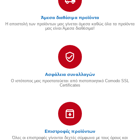
Άμεσα διαθέσιμα προϊόντα
Η αποστολή των προϊόντων μας γίνεται άμεσα καθώς όλα τα προϊόντα
μας είναι Άμεσα διαθέσιμα!
Ασφάλεια συναλλαγών
Ο ιστότοπος μας προστατεύεται από πιστοποιητικό Comodo SSL
Certificates
Επιστροφές προϊόντων
Όλες οι επιστροφές γίνονται δεχτές σύμφωνα με τους όρους και