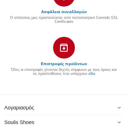
Ασφάλεια συναλλαγών
Ο ιστότοπος μας προστατεύεται από πιστοποιητικό Comodo SSL
Certificates
Επιστροφές προϊόντων
Όλες οι επιστροφές γίνονται δεχτές σύμφωνα με τους όρους και
τις προϋποθέσεις που υπάρχουν
εδώ
Λογαριασμός
Soulis Shoes