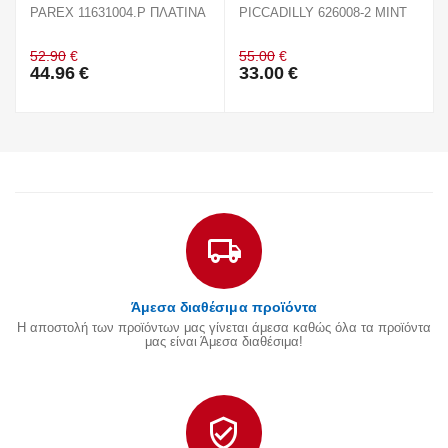
PAREX 11631004.P ΠΛΑΤΙΝΑ
PICCADILLY 626008-2 MINT
52.90
€
55.00
€
44.96
€
33.00
€
Άμεσα διαθέσιμα προϊόντα
Η αποστολή των προϊόντων μας γίνεται άμεσα καθώς όλα τα προϊόντα
μας είναι Άμεσα διαθέσιμα!