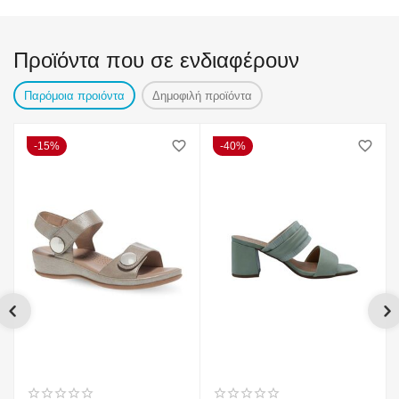
Προϊόντα που σε ενδιαφέρουν
Παρόμοια προιόντα
Δημοφιλή προϊόντα
15%
40%