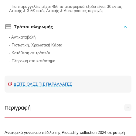
- Για παραγγελίες μέχρι 45€ τα μεταφορικά έξοδα είναι 3€ εντός
Αττικής & 3.5€ εκτός Αττικής & Δυσπρόσιτες περιοχές
Τρόποι πληρωμής
- Αντικαταβολή
- Πιστωτική, Χρεωστική Κάρτα
- Κατάθεση σε τράπεζα
- Πληρωμή στο κατάστημα
ΔΕΊΤΕ ΌΛΕΣ ΤΙΣ ΠΑΡΑΛΛΑΓΈΣ
Περιγραφή
Ανατομικό γυναικειο πέδιλο της Piccadilly collection 2024 σε μυτερή