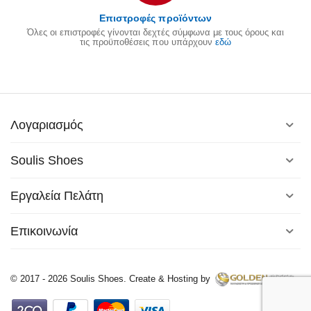
Επιστροφές προϊόντων
Όλες οι επιστροφές γίνονται δεχτές σύμφωνα με τους όρους και
τις προϋποθέσεις που υπάρχουν
εδώ
Λογαριασμός
Soulis Shoes
Εργαλεία Πελάτη
Επικοινωνία
© 2017 - 2026 Soulis Shoes. Create & Hosting by