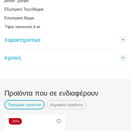
μαυρο χρώμα
Εξωτερικά Τεχνόδερμα
Εσωτερικά δέρμα
Ύψος τακουνιού 4 εκ
Χαρακτηριστικά
Κριτική
Προϊόντα που σε ενδιαφέρουν
Παρόμοια προιόντα
Δημοφιλή προϊόντα
20%