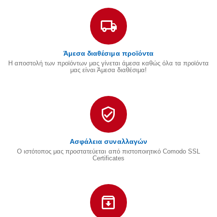
Άμεσα διαθέσιμα προϊόντα
Η αποστολή των προϊόντων μας γίνεται άμεσα καθώς όλα τα προϊόντα
μας είναι Άμεσα διαθέσιμα!
Ασφάλεια συναλλαγών
Ο ιστότοπος μας προστατεύεται από πιστοποιητικό Comodo SSL
Certificates