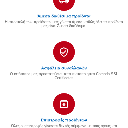
Άμεσα διαθέσιμα προϊόντα
Η αποστολή των προϊόντων μας γίνεται άμεσα καθώς όλα τα προϊόντα
μας είναι Άμεσα διαθέσιμα!
Ασφάλεια συναλλαγών
Ο ιστότοπος μας προστατεύεται από πιστοποιητικό Comodo SSL
Certificates
Επιστροφές προϊόντων
Όλες οι επιστροφές γίνονται δεχτές σύμφωνα με τους όρους και