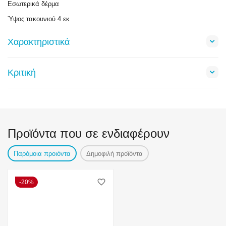
Εσωτερικά δέρμα
Ύψος τακουνιού 4 εκ
Χαρακτηριστικά
Κριτική
Προϊόντα που σε ενδιαφέρουν
Παρόμοια προιόντα
Δημοφιλή προϊόντα
20%