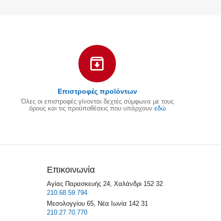
Επιστροφές προϊόντων
Όλες οι επιστροφές γίνονται δεχτές σύμφωνα με τους
όρους και τις προϋποθέσεις που υπάρχουν
εδώ
Επικοινωνία
Αγίας Παρασκευής 24, Χαλάνδρι 152 32
210.68.59.794
Μεσολογγίου 65, Νέα Ιωνία 142 31
210.27.70.770