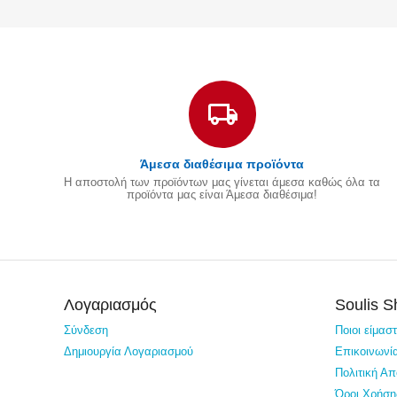
Άμεσα διαθέσιμα προϊόντα
Η αποστολή των προϊόντων μας γίνεται άμεσα καθώς όλα τα
προϊόντα μας είναι Άμεσα διαθέσιμα!
Λογαριασμός
Soulis 
Σύνδεση
Ποιοι είμασ
Δημιουργία Λογαριασμού
Επικοινωνί
Πολιτική Α
Όροι Χρήση