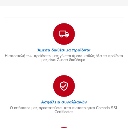
Άμεσα διαθέσιμα προϊόντα
Η αποστολή των προϊόντων μας γίνεται άμεσα καθώς όλα τα προϊόντα
μας είναι Άμεσα διαθέσιμα!
Ασφάλεια συναλλαγών
Ο ιστότοπος μας προστατεύεται από πιστοποιητικό Comodo SSL
Certificates