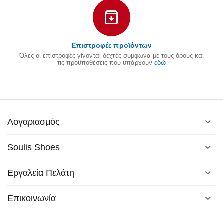
Επιστροφές προϊόντων
Όλες οι επιστροφές γίνονται δεχτές σύμφωνα με τους όρους και
τις προϋποθέσεις που υπάρχουν
εδώ
Λογαριασμός
Soulis Shoes
Εργαλεία Πελάτη
Επικοινωνία