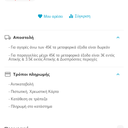
Σύγκριση
Μου αρέσει
Αποστολή
- Για αγορές άνω των 45€ τα μεταφορικά έξοδα είναι δωρεάν
- Για παραγγελίες μέχρι 45€ τα μεταφορικά έξοδα είναι 3€ εντός
Αττικής & 3.5€ εκτός Αττικής & Δυσπρόσιτες περιοχές
Τρόποι πληρωμής
- Αντικαταβολή
- Πιστωτική, Χρεωστική Κάρτα
- Κατάθεση σε τράπεζα
- Πληρωμή στο κατάστημα