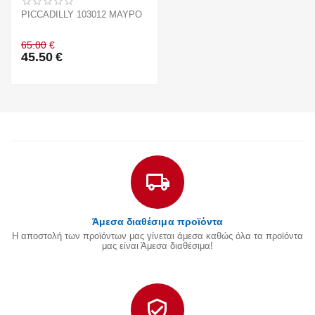
PICCADILLY 103012 ΜΑΥΡΟ
65.00
€
45.50
€
Άμεσα διαθέσιμα προϊόντα
Η αποστολή των προϊόντων μας γίνεται άμεσα καθώς όλα τα προϊόντα
μας είναι Άμεσα διαθέσιμα!