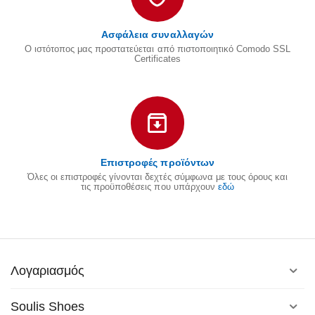
Ασφάλεια συναλλαγών
Ο ιστότοπος μας προστατεύεται από πιστοποιητικό Comodo SSL
Certificates
Επιστροφές προϊόντων
Όλες οι επιστροφές γίνονται δεχτές σύμφωνα με τους όρους και
τις προϋποθέσεις που υπάρχουν
εδώ
Λογαριασμός
Soulis Shoes