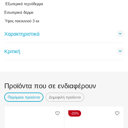
Εξωτερικά τεχνόδερμα
Εσωτερικά δέρμα
Ύψος τακουνιού 3 εκ
Χαρακτηριστικά
Κριτική
Προϊόντα που σε ενδιαφέρουν
Παρόμοια προιόντα
Δημοφιλή προϊόντα
20%