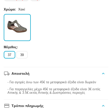
Χρώμα:
Χακί
Μέγεθος:
37
39
Αποστολή
- Για αγορές άνω των 45€ τα μεταφορικά έξοδα είναι δωρεάν
- Για παραγγελίες μέχρι 45€ τα μεταφορικά έξοδα είναι 3€ εντός
Αττικής & 3.5€ εκτός Αττικής & Δυσπρόσιτες περιοχές
Τρόποι πληρωμής