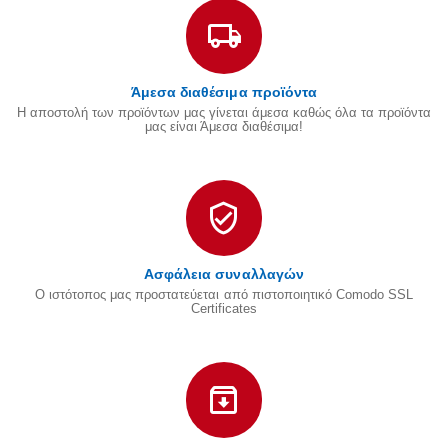
Άμεσα διαθέσιμα προϊόντα
Η αποστολή των προϊόντων μας γίνεται άμεσα καθώς όλα τα προϊόντα
μας είναι Άμεσα διαθέσιμα!
Ασφάλεια συναλλαγών
Ο ιστότοπος μας προστατεύεται από πιστοποιητικό Comodo SSL
Certificates