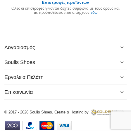
Επιστροφές προϊόντων
Όλες οι επιστροφές γίνονται δεχτές σύμφωνα με τους όρους και
τις προϋποθέσεις που υπάρχουν
εδώ
Λογαριασμός
Soulis Shoes
Εργαλεία Πελάτη
Επικοινωνία
© 2017 - 2026 Soulis Shoes. Create & Hosting by