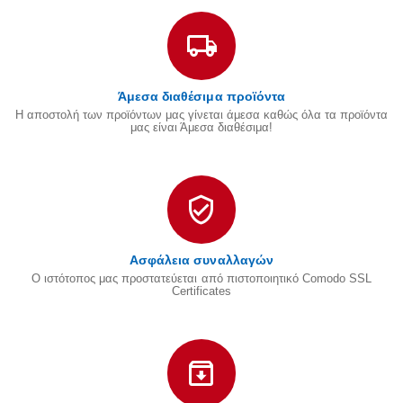
Άμεσα διαθέσιμα προϊόντα
Η αποστολή των προϊόντων μας γίνεται άμεσα καθώς όλα τα προϊόντα
μας είναι Άμεσα διαθέσιμα!
Ασφάλεια συναλλαγών
Ο ιστότοπος μας προστατεύεται από πιστοποιητικό Comodo SSL
Certificates