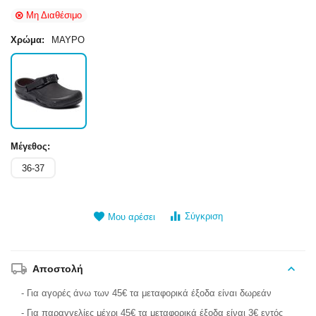
Μη Διαθέσιμο
Χρώμα:
ΜΑΥΡΟ
Μέγεθος:
36-37
Σύγκριση
Μου αρέσει
Αποστολή
- Για αγορές άνω των 45€ τα μεταφορικά έξοδα είναι δωρεάν
- Για παραγγελίες μέχρι 45€ τα μεταφορικά έξοδα είναι 3€ εντός