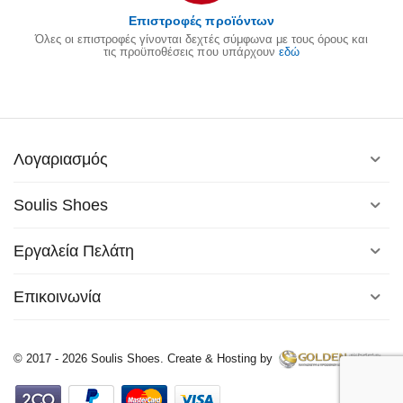
Επιστροφές προϊόντων
Όλες οι επιστροφές γίνονται δεχτές σύμφωνα με τους όρους και
τις προϋποθέσεις που υπάρχουν
εδώ
Λογαριασμός
Soulis Shoes
Εργαλεία Πελάτη
Επικοινωνία
© 2017 - 2026 Soulis Shoes. Create & Hosting by