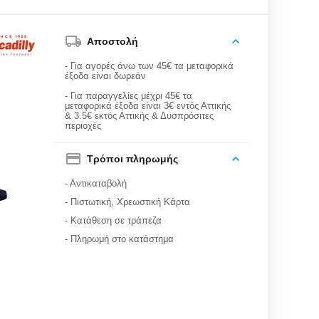
Αποστολή
- Για αγορές άνω των 45€ τα μεταφορικά
έξοδα είναι δωρεάν
- Για παραγγελίες μέχρι 45€ τα
μεταφορικά έξοδα είναι 3€ εντός Αττικής
& 3.5€ εκτός Αττικής & Δυσπρόσιτες
περιοχές
Τρόποι πληρωμής
- Αντικαταβολή
- Πιστωτική, Χρεωστική Κάρτα
- Κατάθεση σε τράπεζα
- Πληρωμή στο κατάστημα