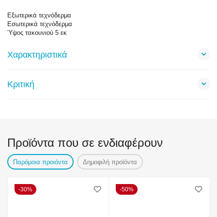
Εξωτερικά τεχνόδερμα
Εσωτερικά τεχνόδερμα
Ύψος τακουνιού 5 εκ
Χαρακτηριστικά
Κριτική
Προϊόντα που σε ενδιαφέρουν
Παρόμοια προιόντα
Δημοφιλή προϊόντα
30%
50%