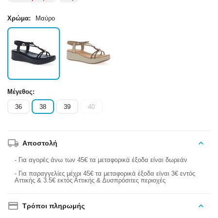
Χρώμα:
Μαύρο
Μέγεθος:
36
38
39
40
Αποστολή
- Για αγορές άνω των 45€ τα μεταφορικά έξοδα είναι δωρεάν
- Για παραγγελίες μέχρι 45€ τα μεταφορικά έξοδα είναι 3€ εντός
Αττικής & 3.5€ εκτός Αττικής & Δυσπρόσιτες περιοχές
Τρόποι πληρωμής