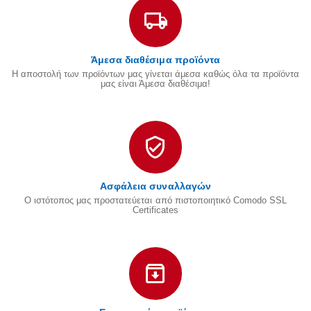
Άμεσα διαθέσιμα προϊόντα
Η αποστολή των προϊόντων μας γίνεται άμεσα καθώς όλα τα προϊόντα
μας είναι Άμεσα διαθέσιμα!
Ασφάλεια συναλλαγών
Ο ιστότοπος μας προστατεύεται από πιστοποιητικό Comodo SSL
Certificates