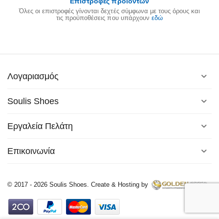
Επιστροφές προϊόντων
Όλες οι επιστροφές γίνονται δεχτές σύμφωνα με τους όρους και
τις προϋποθέσεις που υπάρχουν
εδώ
Λογαριασμός
Soulis Shoes
Εργαλεία Πελάτη
Επικοινωνία
© 2017 - 2026 Soulis Shoes. Create & Hosting by