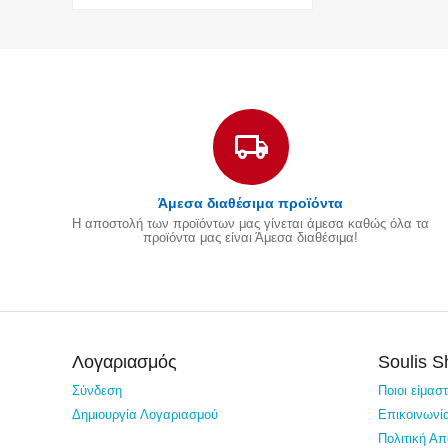
Άμεσα διαθέσιμα προϊόντα
Η αποστολή των προϊόντων μας γίνεται άμεσα καθώς όλα τα
προϊόντα μας είναι Άμεσα διαθέσιμα!
Λογαριασμός
Soulis 
Σύνδεση
Ποιοι είμασ
Δημιουργία Λογαριασμού
Επικοινωνί
Πολιτική Α