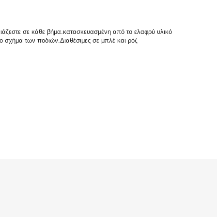
ρειάζεστε σε κάθε βήμα.κατασκευασμένη από το ελαφρύ υλικό
το σχήμα των ποδιών.Διαθέσιμες σε μπλέ και ρόζ