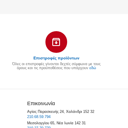
Επιστροφές προϊόντων
Όλες οι επιστροφές γίνονται δεχτές σύμφωνα με τους
όρους και τις προϋποθέσεις που υπάρχουν
εδώ
Επικοινωνία
Αγίας Παρασκευής 24, Χαλάνδρι 152 32
210.68.59.794
Μεσολογγίου 65, Νέα Ιωνία 142 31