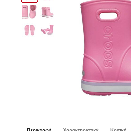
Περιγραφή
Χαρακτηριστικά
Κριτική