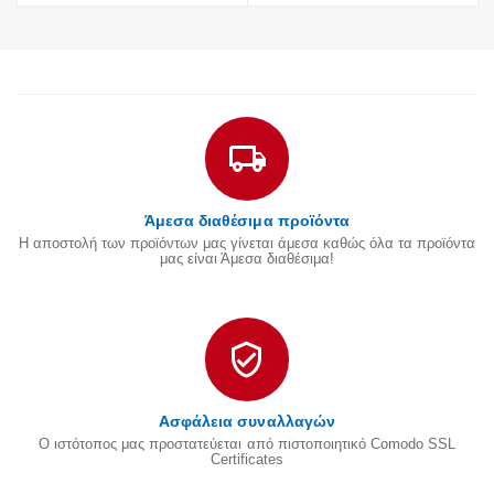
Άμεσα διαθέσιμα προϊόντα
Η αποστολή των προϊόντων μας γίνεται άμεσα καθώς όλα τα προϊόντα
μας είναι Άμεσα διαθέσιμα!
Ασφάλεια συναλλαγών
Ο ιστότοπος μας προστατεύεται από πιστοποιητικό Comodo SSL
Certificates