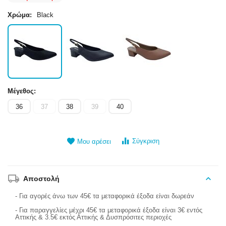
Χρώμα:
Black
Μέγεθος:
36
37
38
39
40
Σύγκριση
Μου αρέσει
Αποστολή
- Για αγορές άνω των 45€ τα μεταφορικά έξοδα είναι δωρεάν
- Για παραγγελίες μέχρι 45€ τα μεταφορικά έξοδα είναι 3€ εντός
Αττικής & 3.5€ εκτός Αττικής & Δυσπρόσιτες περιοχές