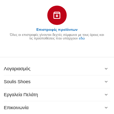
Επιστροφές προϊόντων
Όλες οι επιστροφές γίνονται δεχτές σύμφωνα με τους όρους και
τις προϋποθέσεις που υπάρχουν
εδώ
Λογαριασμός
Soulis Shoes
Εργαλεία Πελάτη
Επικοινωνία