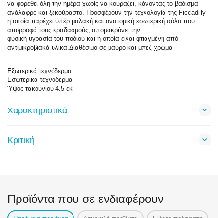
να φορεθεί όλη την ημέρα χωρίς να κουράζει, κάνοντας το βάδισμα
ανάλαφρο και ξεκούραστο. Προσφέρουν την τεχνολογία της Piccadilly
η οποία παρέχει υπέρ μαλακή και ανατομική εσωτερική σόλα που
απορροφά τους κραδασμούς, απομακρύνει την
φυσική υγρασία του ποδιού και η οποία είναι φτιαγμένη από
αντιμικροβιακά υλικά.Διαθέσιμο σε μαύρο και μπεζ χρώμα
Εξωτερικά τεχνόδερμα
Εσωτερικά τεχνόδερμα
Ύψος τακουνιού 4.5 εκ
Χαρακτηριστικά
Κριτική
Προϊόντα που σε ενδιαφέρουν